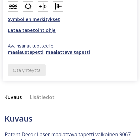
Symbolien merkitykset
Lataa tapetointiohje
Avainsanat tuotteelle:
maalaustapetti
,
maalattava tapetti
Ota yhteyttä
Kuvaus
Lisätiedot
Kuvaus
Patent Decor Laser maalattava tapetti valkoinen 9067