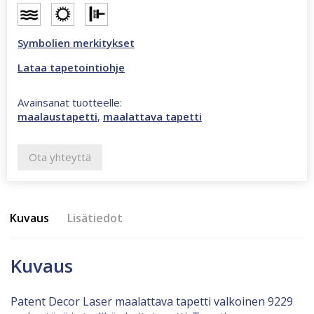
Symbolien merkitykset
Lataa tapetointiohje
Avainsanat tuotteelle:
maalaustapetti
,
maalattava tapetti
Ota yhteyttä
Kuvaus
Lisätiedot
Kuvaus
Patent Decor Laser maalattava tapetti valkoinen 9229