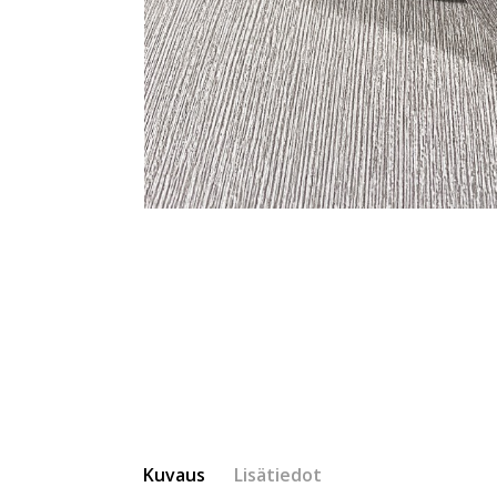
Kuvaus
Lisätiedot