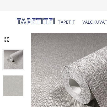
TAPETIT
VALOKUVAT