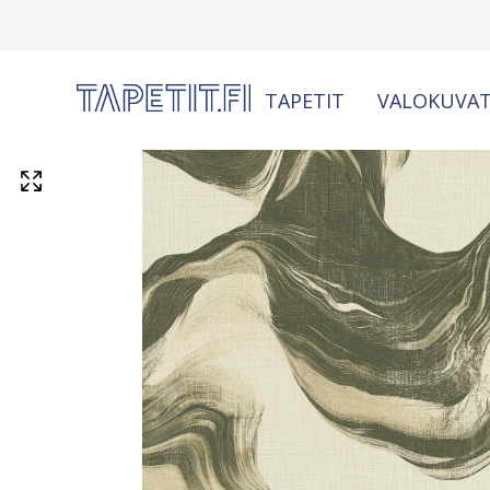
TAPETIT
VALOKUVAT