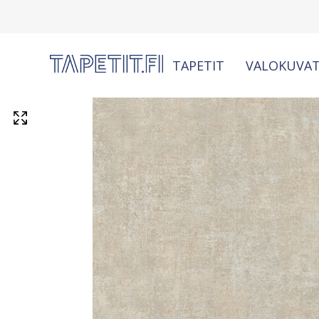
TAPETIT
VALOKUVAT