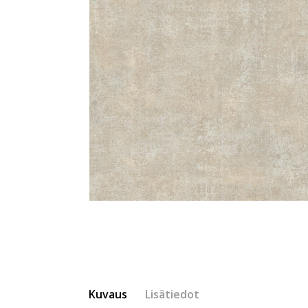
Kuvaus
Lisätiedot