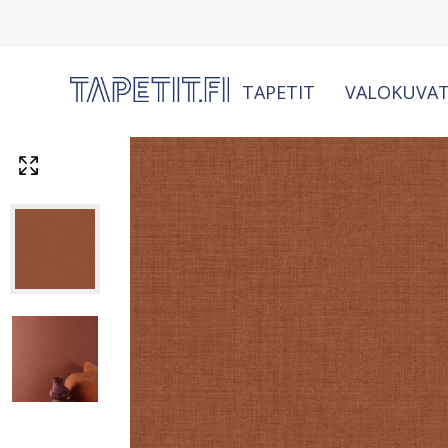
TAPETIT
VALOKUVAT