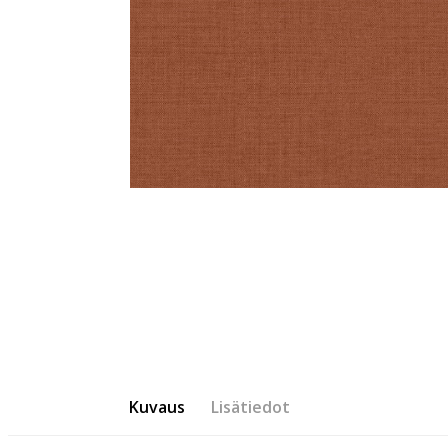
Kuvaus
Lisätiedot