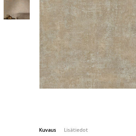
Kuvaus
Lisätiedot