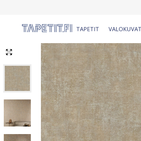
TAPETIT
VALOKUVAT