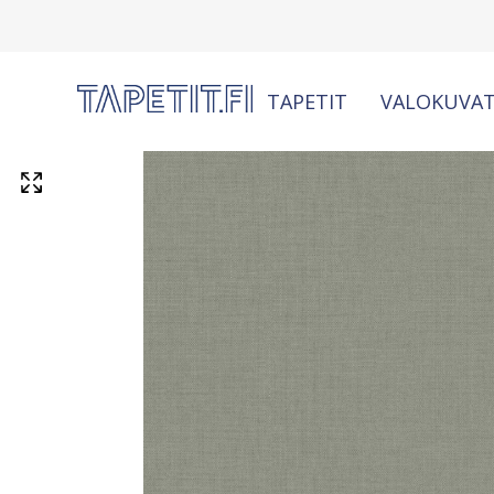
TAPETIT
VALOKUVAT