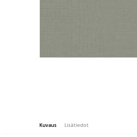
Kuvaus
Lisätiedot