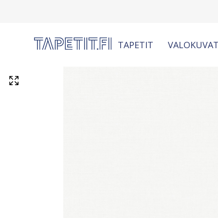
TAPETIT
VALOKUVAT