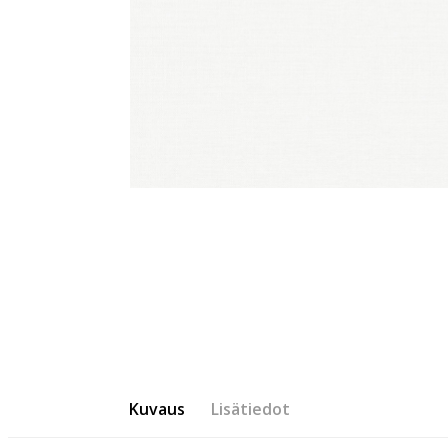
Kuvaus
Lisätiedot