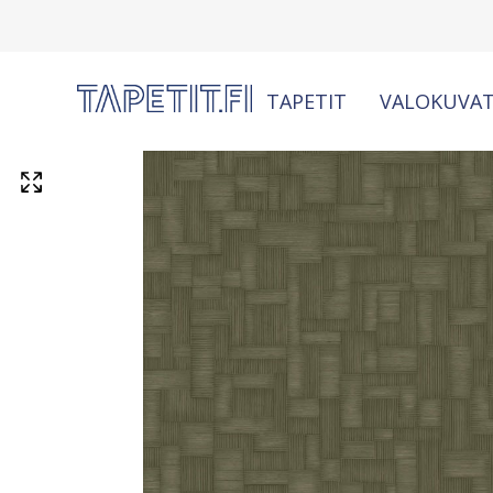
TAPETIT
VALOKUVAT