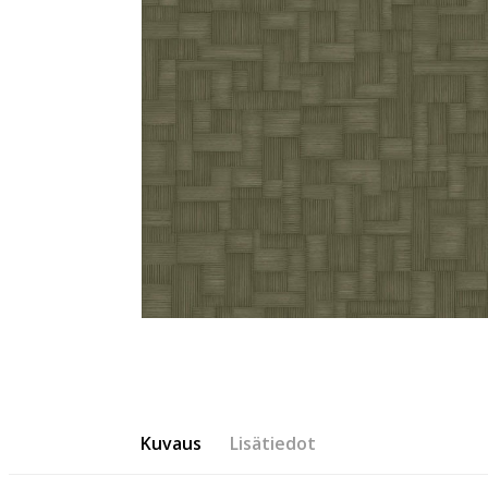
Kuvaus
Lisätiedot