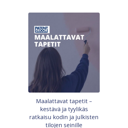
Maalattavat tapetit –
kestävä ja tyylikäs
ratkaisu kodin ja julkisten
tilojen seinille