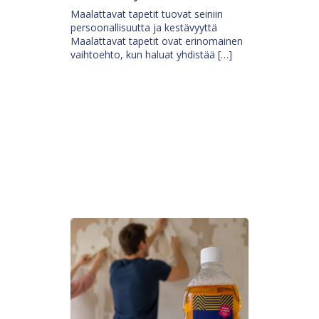
Maalattavat tapetit tuovat seiniin
persoonallisuutta ja kestävyyttä
Maalattavat tapetit ovat erinomainen
vaihtoehto, kun haluat yhdistää […]