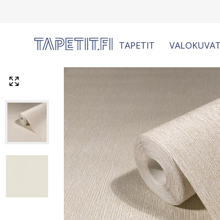
TAPETIT
VALOKUVAT