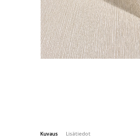
Kuvaus
Lisätiedot