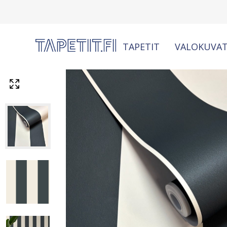
TAPETIT
VALOKUVAT