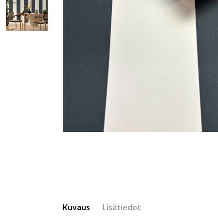
Kuvaus
Lisätiedot