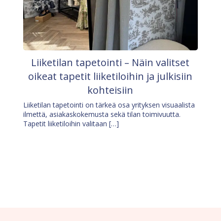
Liiketilan tapetointi – Näin valitset
oikeat tapetit liiketiloihin ja julkisiin
kohteisiin
Liiketilan tapetointi on tärkeä osa yrityksen visuaalista
ilmettä, asiakaskokemusta sekä tilan toimivuutta.
Tapetit liiketiloihin valitaan […]