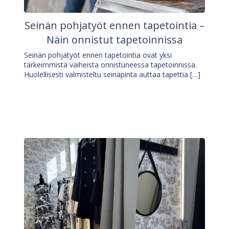
Seinän pohjatyöt ennen tapetointia –
Näin onnistut tapetoinnissa
Seinän pohjatyöt ennen tapetointia ovat yksi
tärkeimmistä vaiheista onnistuneessa tapetoinnissa.
Huolellisesti valmisteltu seinäpinta auttaa tapettia […]