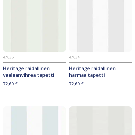
47636
47634
Heritage raidallinen
Heritage raidallinen
vaaleanvihreä tapetti
harmaa tapetti
72,60
€
72,60
€