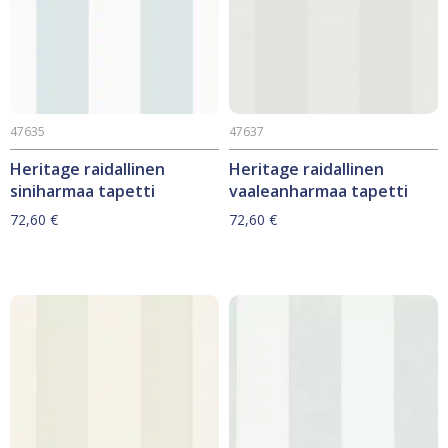
47635
47637
Heritage raidallinen
Heritage raidallinen
siniharmaa tapetti
vaaleanharmaa tapetti
72,60
€
72,60
€