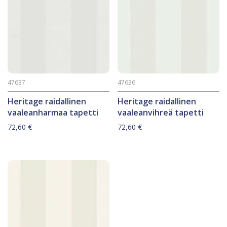
47637
47636
Heritage raidallinen
Heritage raidallinen
vaaleanharmaa tapetti
vaaleanvihreä tapetti
72,60
€
72,60
€