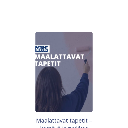
Maalattavat tapetit –