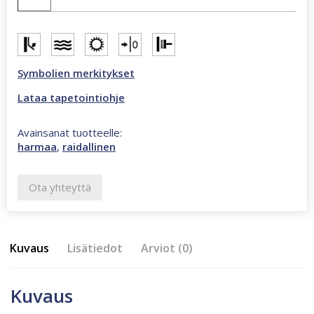
Symbolien merkitykset
Lataa tapetointiohje
Avainsanat tuotteelle:
harmaa
,
raidallinen
Ota yhteyttä
Kuvaus
Lisätiedot
Arviot (0)
Kuvaus