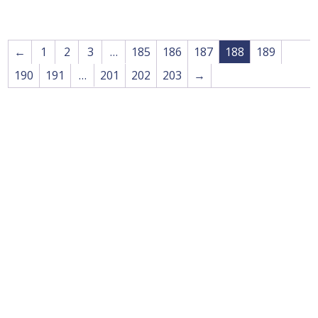
←
1
2
3
…
185
186
187
188
189
190
191
…
201
202
203
→