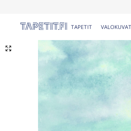
TAPETIT
VALOKUVAT