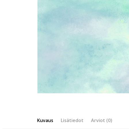
Kuvaus
Lisätiedot
Arviot (0)