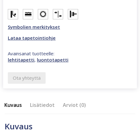
Symbolien merkitykset
Lataa tapetointiohje
Avainsanat tuotteelle:
lehtitapetti
,
luontotapetti
Ota yhteyttä
Kuvaus
Lisätiedot
Arviot (0)
Kuvaus