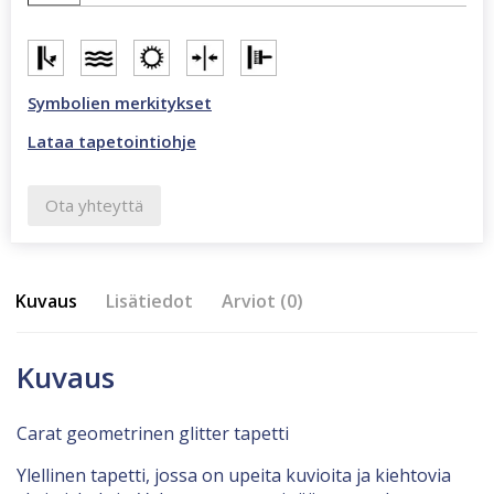
Symbolien merkitykset
Lataa tapetointiohje
Ota yhteyttä
Kuvaus
Lisätiedot
Arviot (0)
Kuvaus
Carat geometrinen glitter tapetti
Ylellinen tapetti, jossa on upeita kuvioita ja kiehtovia