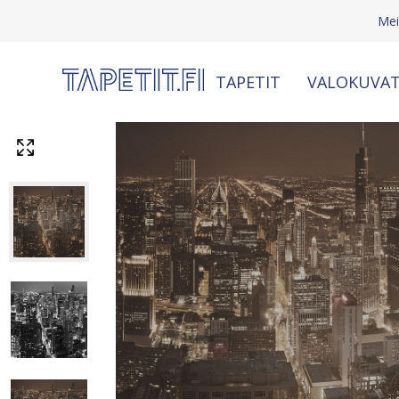
Mei
TAPETIT
VALOKUVAT