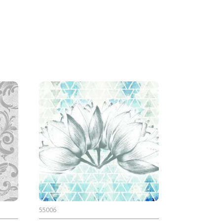
55006