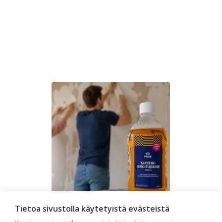
Tietoa sivustolla käytetyistä evästeistä