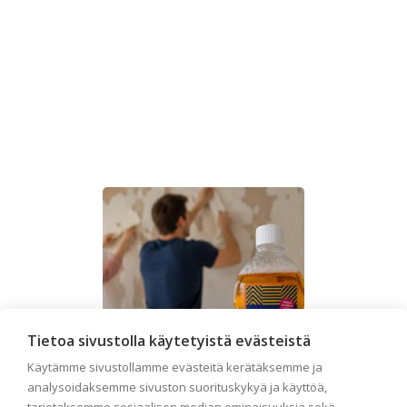
Tietoa sivustolla käytetyistä evästeistä
Käytämme sivustollamme evästeitä kerätäksemme ja
analysoidaksemme sivuston suorituskykyä ja käyttöä,