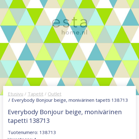
Etusivu
/
Tapetit
/
Outlet
/ Everybody Bonjour beige, monivärinen tapetti 138713
Everybody Bonjour beige, monivärinen
tapetti 138713
Tuotenumero: 138713