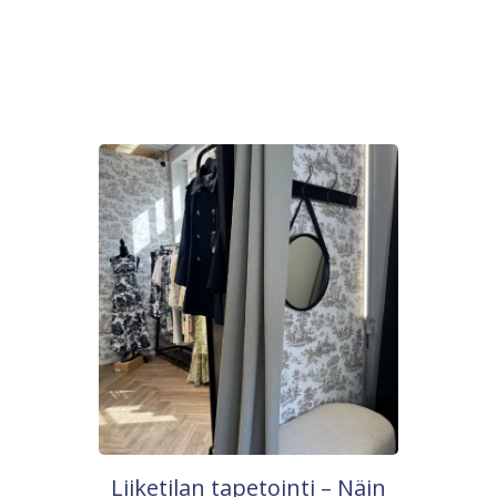
Liiketilan tapetointi – Näin