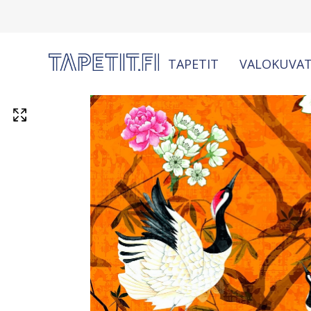
TAPETIT
VALOKUVAT