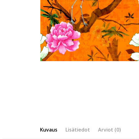
Kuvaus
Lisätiedot
Arviot (0)