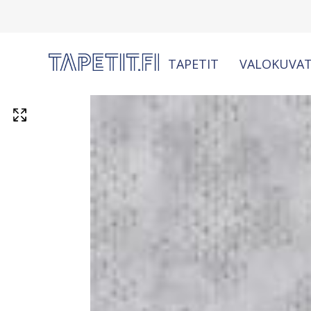
TAPETIT
VALOKUVAT