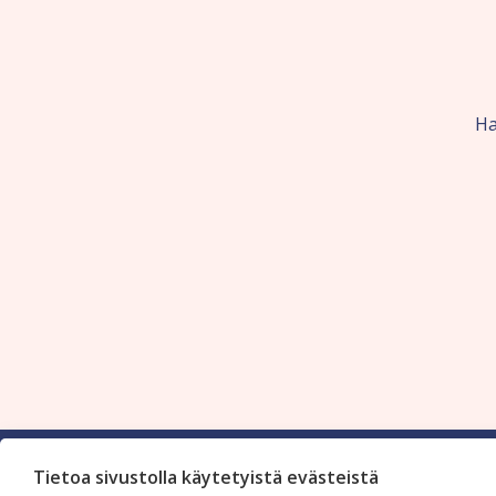
Ha
Tietoa sivustolla käytetyistä evästeistä