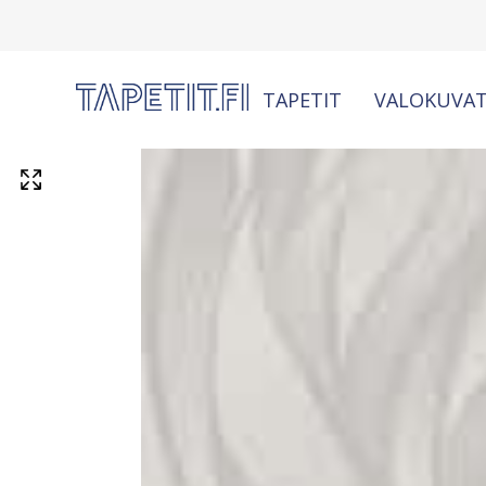
TAPETIT
VALOKUVAT