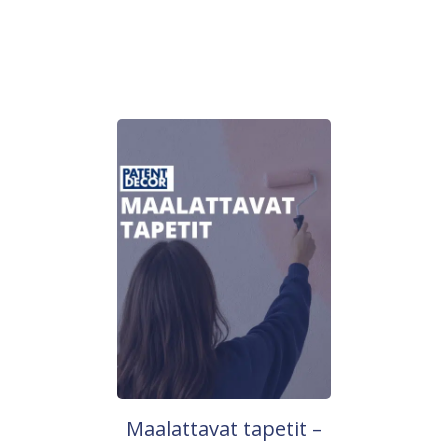
Maalattavat tapetit –