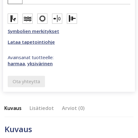
Symbolien merkitykset
Lataa tapetointiohje
Avainsanat tuotteelle:
harmaa
,
yksivärinen
Ota yhteyttä
Kuvaus
Lisätiedot
Arviot (0)
Kuvaus