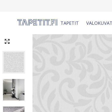
TAPETIT
VALOKUVAT