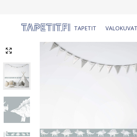
TAPETIT
VALOKUVAT