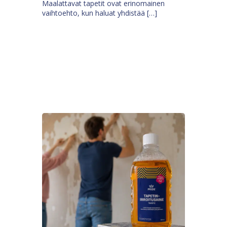
Maalattavat tapetit ovat erinomainen
vaihtoehto, kun haluat yhdistää […]