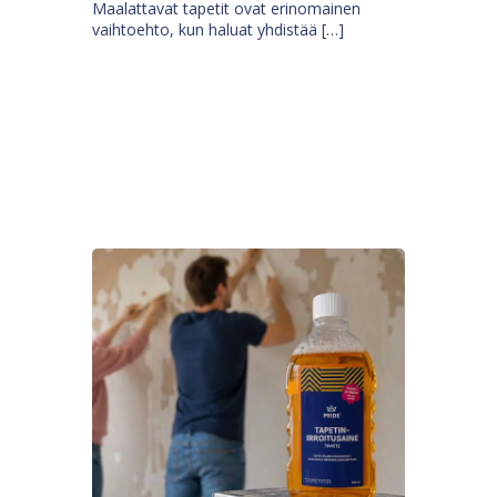
Maalattavat tapetit ovat erinomainen
vaihtoehto, kun haluat yhdistää […]