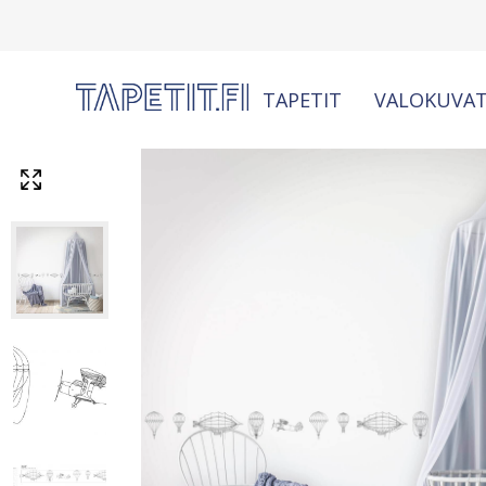
TAPETIT
VALOKUVAT