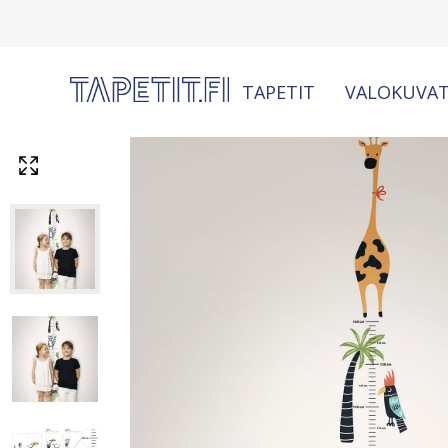
TAPETIT
VALOKUVAT