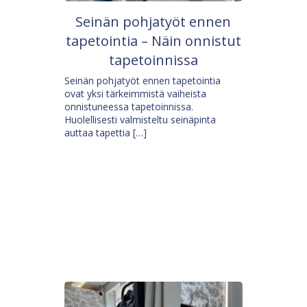
Seinän pohjatyöt ennen
tapetointia – Näin onnistut
tapetoinnissa
Seinän pohjatyöt ennen tapetointia
ovat yksi tärkeimmistä vaiheista
onnistuneessa tapetoinnissa.
Huolellisesti valmisteltu seinäpinta
auttaa tapettia […]