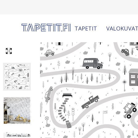
TAPETIT
VALOKUVAT