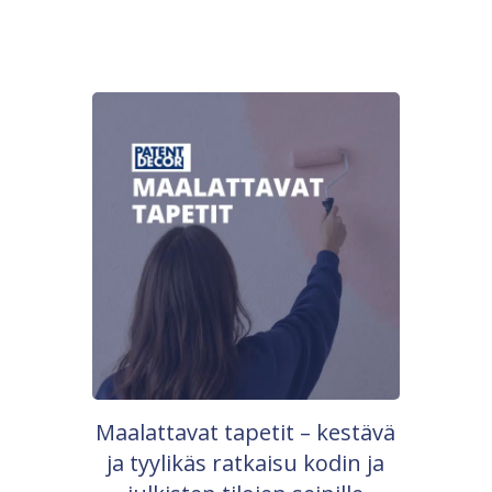
Maalattavat tapetit – kestävä
ja tyylikäs ratkaisu kodin ja