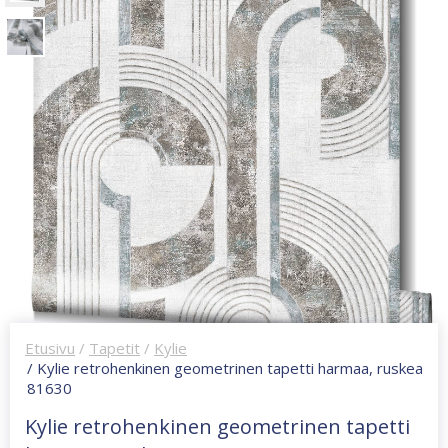
Etusivu
/
Tapetit
/
Kylie
/ Kylie retrohenkinen geometrinen tapetti harmaa, ruskea
81630
Kylie retrohenkinen geometrinen tapetti