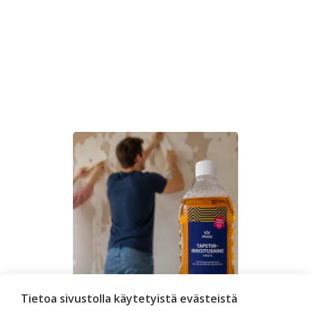
Tietoa sivustolla käytetyistä evästeistä