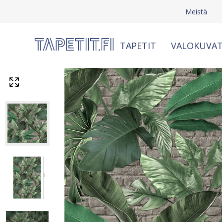
Meistä
TAPETIT
VALOKUVAT