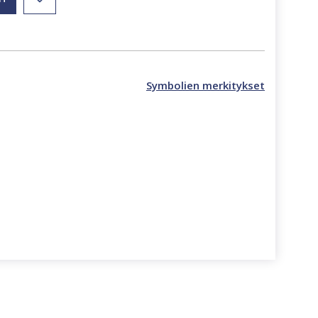
Symbolien merkitykset