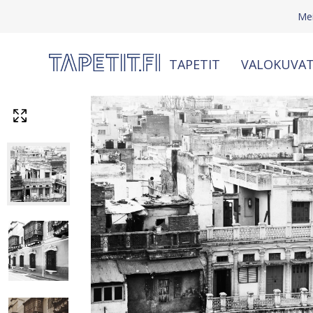
Mei
TAPETIT
VALOKUVAT