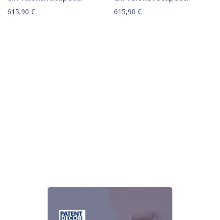
615,90
€
615,90
€