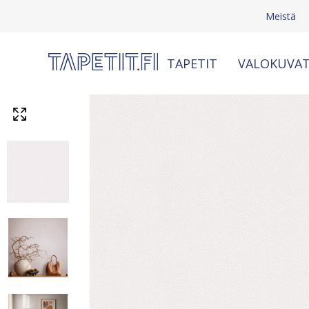
Meistä
TAPETIT
VALOKUVAT