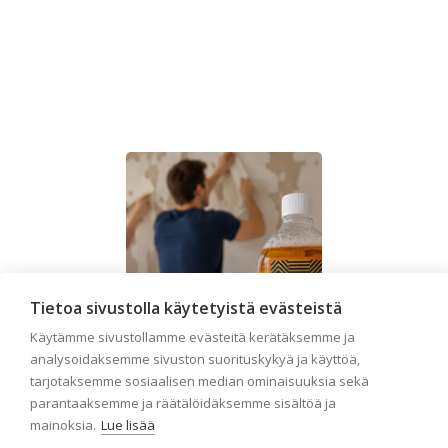
Tietoa sivustolla käytetyistä evästeistä
Käytämme sivustollamme evästeitä kerätäksemme ja
analysoidaksemme sivuston suorituskykyä ja käyttöä,
tarjotaksemme sosiaalisen median ominaisuuksia sekä
parantaaksemme ja räätälöidäksemme sisältöä ja
mainoksia.
Lue lisää