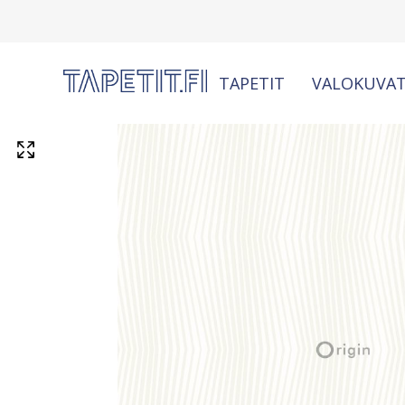
TAPETIT
VALOKUVAT