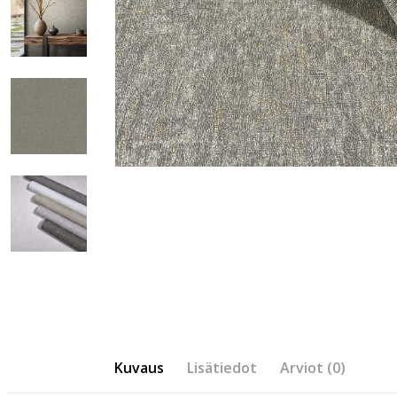
Kuvaus
Lisätiedot
Arviot (0)