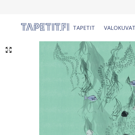
TAPETIT
VALOKUVAT