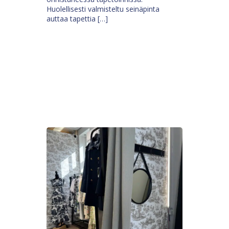
Huolellisesti valmisteltu seinäpinta
auttaa tapettia […]