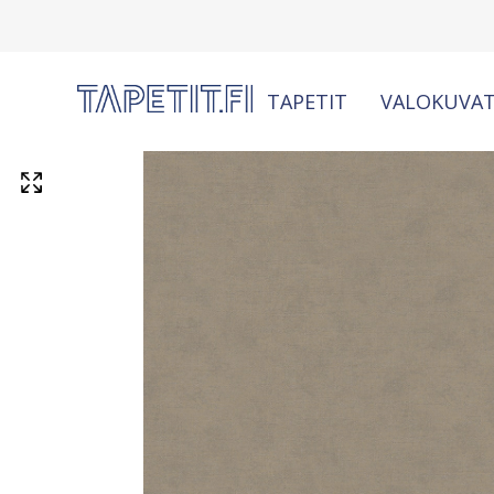
TAPETIT
VALOKUVAT