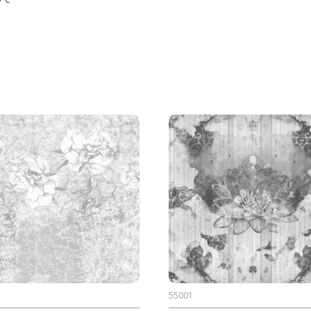
55001