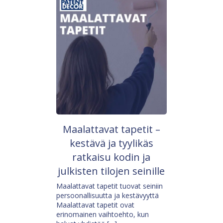
Maalattavat tapetit –
kestävä ja tyylikäs
ratkaisu kodin ja
julkisten tilojen seinille
Maalattavat tapetit tuovat seiniin
persoonallisuutta ja kestävyyttä
Maalattavat tapetit ovat
erinomainen vaihtoehto, kun